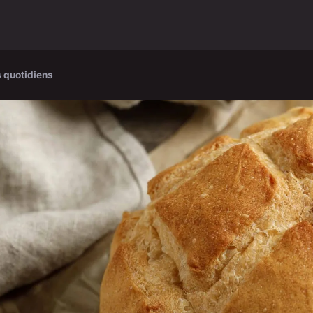
s quotidiens