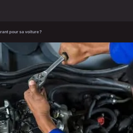
rant pour sa voiture ?