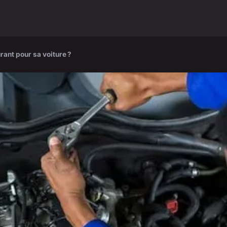
rant pour sa voiture ?