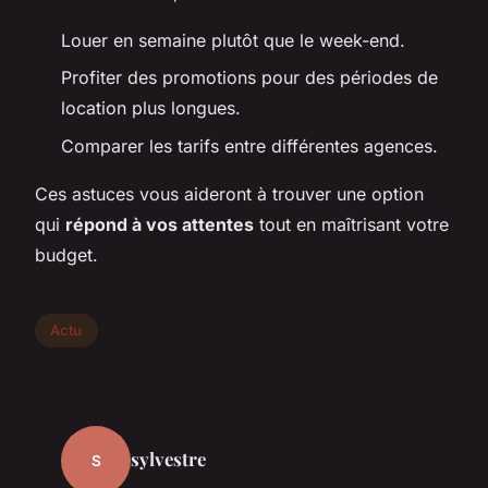
Louer en semaine plutôt que le week-end.
Profiter des promotions pour des périodes de
location plus longues.
Comparer les tarifs entre différentes agences.
Ces astuces vous aideront à trouver une option
qui
répond à vos attentes
tout en maîtrisant votre
budget.
Actu
sylvestre
S