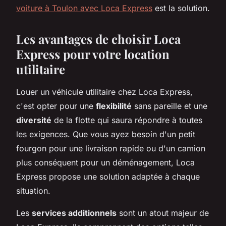
voiture à Toulon avec Loca Express
est la solution.
Les avantages de choisir Loca
Express pour votre location
utilitaire
Louer un véhicule utilitaire chez Loca Express,
c'est opter pour une
flexibilité
sans pareille et une
diversité
de la flotte qui saura répondre à toutes
les exigences. Que vous ayez besoin d'un petit
fourgon pour une livraison rapide ou d'un camion
plus conséquent pour un déménagement, Loca
Express propose une solution adaptée à chaque
situation.
Les
services additionnels
sont un atout majeur de