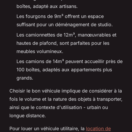
boîtes, adapté aux artisans.
Les fourgons de 9m³ offrent un espace
suffisant pour un déménagement de studio.
Les camionnettes de 12m³, manœuvrables et
hautes de plafond, sont parfaites pour les
meubles volumineux.
Les camions de 14m³ peuvent accueillir près de
100 boîtes, adaptés aux appartements plus
grands.
Choisir le bon véhicule implique de considérer à la
fois le volume et la nature des objets à transporter,
ainsi que le contexte d'utilisation - urbain ou
longue distance.
Pour louer un véhicule utilitaire, la
location de