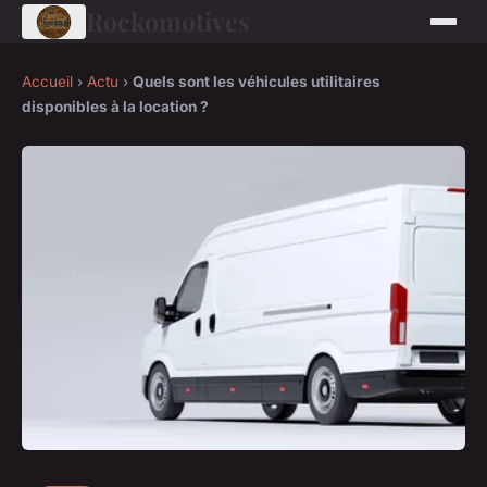
Rockomotives
Accueil
›
Actu
›
Quels sont les véhicules utilitaires
disponibles à la location ?