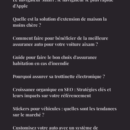
d'Apple
Quelle est la solution d'extension de maison la
moins chère ?
Comment faire pour bénéficier de la meilleure
assurance auto pour votre voiture aixam ?
Guide pour faire le bon choix d'assurance
habitation en cas d'incendie
Pourquoi assurer sa trottinette électronique ?
Croissance organique en SEO : Stratégies clés et
leurs impacts sur votre référencement
Stickers pour véhicules : quelles sont les tendances
sur le marché ?
Customisez votre auto avec un système de