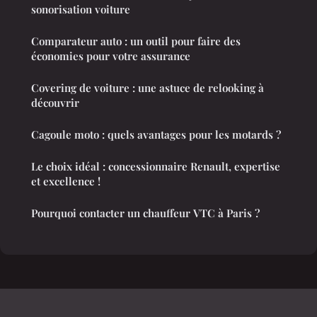
sonorisation voiture
Comparateur auto : un outil pour faire des
économies pour votre assurance
Covering de voiture : une astuce de relooking à
découvrir
Cagoule moto : quels avantages pour les motards ?
Le choix idéal : concessionnaire Renault, expertise
et excellence !
Pourquoi contacter un chauffeur VTC à Paris ?