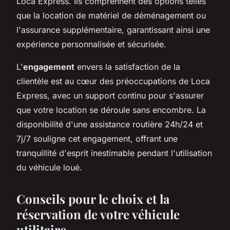
Loca Express. Ils comprennent des options telles
que la location de matériel de déménagement ou
l'assurance supplémentaire, garantissant ainsi une
expérience personnalisée et sécurisée.
L'
engagement
envers la satisfaction de la
clientèle est au cœur des préoccupations de Loca
Express, avec un support continu pour s'assurer
que votre location se déroule sans encombre. La
disponibilité d'une assistance routière 24h/24 et
7j/7 souligne cet engagement, offrant une
tranquillité d'esprit inestimable pendant l'utilisation
du véhicule loué.
Conseils pour le choix et la
réservation de votre véhicule
utilitaire