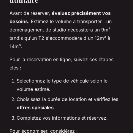
Avant de réserver,
évaluez précisément vos
besoins
. Estimez le volume à transporter : un
déménagement de studio nécessitera un 9m³,
tandis qu'un T2 s'accommodera d'un 12m³ à
14m³.
Pour la réservation en ligne, suivez ces étapes
clés :
Sélectionnez le type de véhicule selon le
volume estimé.
Choisissez la durée de location et vérifiez les
offres spéciales
.
Complétez vos informations et réservez.
Pour économiser, considérez :