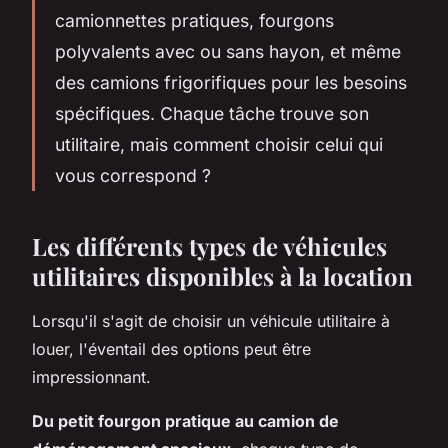
camionnettes pratiques, fourgons
polyvalents avec ou sans hayon, et même
des camions frigorifiques pour les besoins
spécifiques. Chaque tâche trouve son
utilitaire, mais comment choisir celui qui
vous correspond ?
Les différents types de véhicules
utilitaires disponibles à la location
Lorsqu'il s'agit de choisir un véhicule utilitaire à
louer, l'éventail des options peut être
impressionnant.
Du petit fourgon pratique au camion de