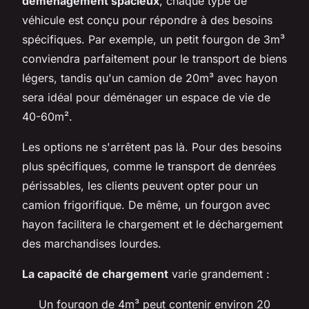
déménagement spacieux
, chaque type de
véhicule est conçu pour répondre à des besoins
spécifiques. Par exemple, un petit fourgon de 3m³
conviendra parfaitement pour le transport de biens
légers, tandis qu'un camion de 20m³ avec hayon
sera idéal pour déménager un espace de vie de
40-60m².
Les options ne s'arrêtent pas là. Pour des besoins
plus spécifiques, comme le transport de denrées
périssables, les clients peuvent opter pour un
camion frigorifique. De même, un fourgon avec
hayon facilitera le chargement et le déchargement
des marchandises lourdes.
La capacité de chargement
varie grandement :
Un fourgon de 4m³ peut contenir environ 20