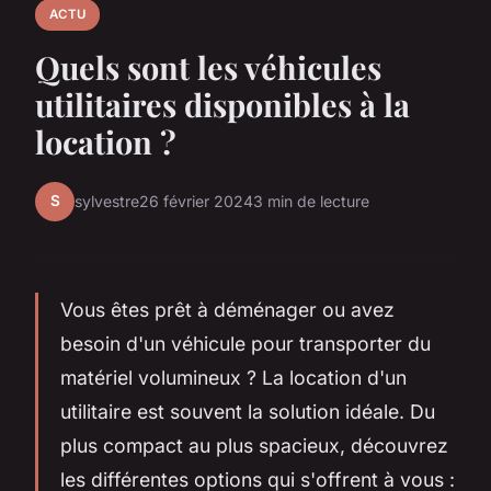
ACTU
Quels sont les véhicules
utilitaires disponibles à la
location ?
S
sylvestre
26 février 2024
3 min de lecture
Vous êtes prêt à déménager ou avez
besoin d'un véhicule pour transporter du
matériel volumineux ? La location d'un
utilitaire est souvent la solution idéale. Du
plus compact au plus spacieux, découvrez
les différentes options qui s'offrent à vous :