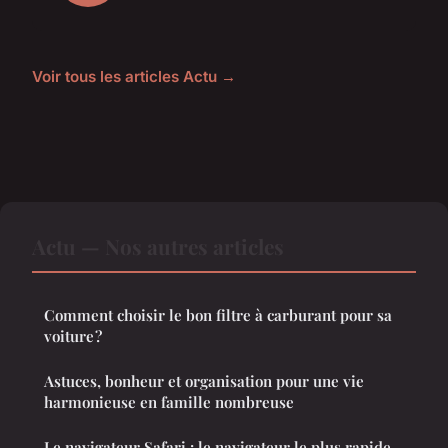
Voir tous les articles Actu →
Actu — Nos autres articles
Comment choisir le bon filtre à carburant pour sa
voiture ?
Astuces, bonheur et organisation pour une vie
harmonieuse en famille nombreuse
Le navigateur Safari : le navigateur le plus rapide