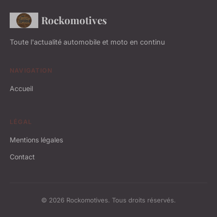
Rockomotives
Toute l'actualité automobile et moto en continu
NAVIGATION
Accueil
LÉGAL
Mentions légales
Contact
© 2026 Rockomotives. Tous droits réservés.