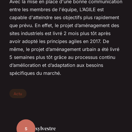
Avec la mise en place d'une bonne communication
entre les membres de l'équipe, L’AGILE est
capable d'atteindre ses objectifs plus rapidement
que prévu. En effet, le projet d’aménagement des
sites industriels est livré 2 mois plus tôt après
avoir adopté les principes agiles en 2017. De
même, le projet d’aménagement urbain a été livré
5 semaines plus tôt grâce au processus continu
d’amélioration et d’adaptation aux besoins
spécifiques du marché.
Actu
sylvestre
S