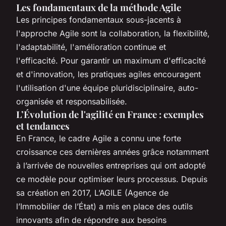
Les fondamentaux de la méthode Agile
Les principes fondamentaux sous-jacents à
l'approche Agile sont la collaboration, la flexibilité,
l'adaptabilité, l'amélioration continue et
l'efficacité. Pour garantir un maximum d'efficacité
et d'innovation, les pratiques agiles encouragent
l'utilisation d'une équipe pluridisciplinaire, auto-
organisée et responsabilisée.
L’Évolution de l'agilité en France : exemples
et tendances
En France, le cadre Agile a connu une forte
croissance ces dernières années grâce notamment
à l’arrivée de nouvelles entreprises qui ont adopté
ce modèle pour optimiser leurs processus. Depuis
sa création en 2017, L’AGILE (Agence de
l’Immobilier de l’État) a mis en place des outils
innovants afin de répondre aux besoins