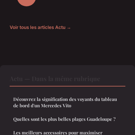
Voir tous les articles Actu →
Actu — Dans la même rubrique
Découvrez la signification des voyants du tableau
de bord d'un Mercedes Vito
Quelles sont les plus belles plages Guadeloupe ?
Les meilleurs accessoires pour maximiser