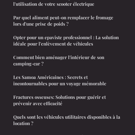
l'utilisation de votre scooter électrique
Par quel aliment peut-on remplacer le fromage
lors d'une prise de poids ?
Opter pour un epaviste professionnel : La solution
idéale pour l'enlèvement de véhicules
Comment bien aménager l'intérieur de son
camping-car ?
Les Samoa Américaines : Secrets et
incontournables pour un voyage mémorable
Fractures osseuses: Solutions pour guérir et
prévenir avec efficacité
Quels sont les véhicules utilitaires disponibles à la
location ?