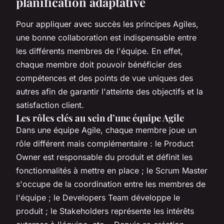
planification adaptative
Pour appliquer avec succès les principes Agiles,
une bonne collaboration est indispensable entre
les différents membres de l'équipe. En effet,
chaque membre doit pouvoir bénéficier des
compétences et des points de vue uniques des
autres afin de garantir l'atteinte des objectifs et la
satisfaction client.
Les rôles clés au sein d’une équipe Agile
Dans une équipe Agile, chaque membre joue un
rôle différent mais complémentaire : le Product
Owner est responsable du produit et définit les
fonctionnalités à mettre en place ; le Scrum Master
s'occupe de la coordination entre les membres de
l'équipe ; le Developers Team développe le
produit ; le Stakeholders représente les intérêts