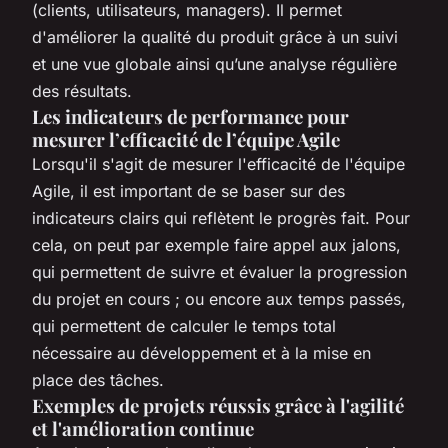
(clients, utilisateurs, managers). Il permet
d'améliorer la qualité du produit grâce à un suivi
et une vue globale ainsi qu’une analyse régulière
des résultats.
Les indicateurs de performance pour
mesurer l’efficacité de l’équipe Agile
Lorsqu'il s'agit de mesurer l'efficacité de l'équipe
Agile, il est important de se baser sur des
indicateurs clairs qui reflètent le progrès fait. Pour
cela, on peut par exemple faire appel aux jalons,
qui permettent de suivre et évaluer la progression
du projet en cours ; ou encore aux temps passés,
qui permettent de calculer le temps total
nécessaire au développement et à la mise en
place des tâches.
Exemples de projets réussis grâce à l'agilité
et l'amélioration continue