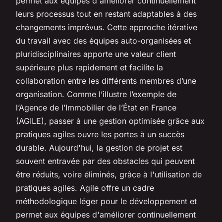
permet aux équipes d'améliorer continuellement
leurs processus tout en restant adaptables à des
changements imprévus. Cette approche itérative
du travail avec des équipes auto-organisées et
pluridisciplinaires apporte une valeur client
supérieure plus rapidement et facilite la
collaboration entre les différents membres d’une
organisation. Comme l’illustre l’exemple de
l’Agence de l’Immobilier de l’État en France
(AGILE), passer à une gestion optimisée grâce aux
pratiques agiles ouvre les portes à un succès
durable. Aujourd'hui, la gestion de projet est
souvent entravée par des obstacles qui peuvent
être réduits, voire éliminés, grâce à l'utilisation de
pratiques agiles. Agile offre un cadre
méthodologique léger pour le développement et
permet aux équipes d'améliorer continuellement