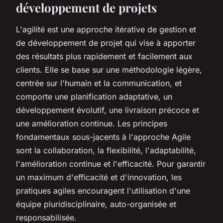
développement de projets
L'agilité est une approche itérative de gestion et
de développement de projet qui vise à apporter
des résultats plus rapidement et facilement aux
clients. Elle se base sur une méthodologie légère,
centrée sur l'humain et la communication, et
comporte une planification adaptative, un
développement évolutif, une livraison précoce et
une amélioration continue. Les principes
fondamentaux sous-jacents à l'approche Agile
sont la collaboration, la flexibilité, l'adaptabilité,
l'amélioration continue et l'efficacité. Pour garantir
un maximum d'efficacité et d'innovation, les
pratiques agiles encouragent l'utilisation d'une
équipe pluridisciplinaire, auto-organisée et
responsabilisée.