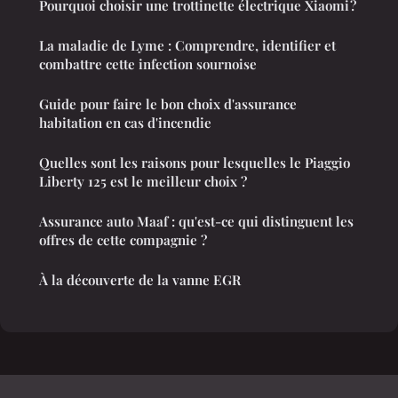
Pourquoi choisir une trottinette électrique Xiaomi ?
La maladie de Lyme : Comprendre, identifier et
combattre cette infection sournoise
Guide pour faire le bon choix d'assurance
habitation en cas d'incendie
Quelles sont les raisons pour lesquelles le Piaggio
Liberty 125 est le meilleur choix ?
Assurance auto Maaf : qu'est-ce qui distinguent les
offres de cette compagnie ?
À la découverte de la vanne EGR