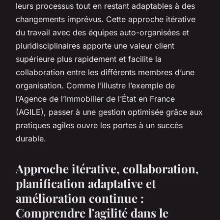
leurs processus tout en restant adaptables à des
changements imprévus. Cette approche itérative
du travail avec des équipes auto-organisées et
pluridisciplinaires apporte une valeur client
supérieure plus rapidement et facilite la
collaboration entre les différents membres d’une
organisation. Comme l’illustre l’exemple de
l’Agence de l’Immobilier de l’État en France
(AGILE), passer à une gestion optimisée grâce aux
pratiques agiles ouvre les portes à un succès
durable.
Approche itérative, collaboration,
planification adaptative et
amélioration continue :
Comprendre l'agilité dans le