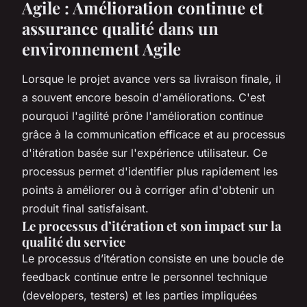
Agile : Amélioration continue et
assurance qualité dans un
environnement Agile
Lorsque le projet avance vers sa livraison finale, il
a souvent encore besoin d'améliorations. C'est
pourquoi l'agilité prône l'amélioration continue
grâce à la communication efficace et au processus
d'itération basée sur l'expérience utilisateur. Ce
processus permet d'identifier plus rapidement les
points à améliorer ou à corriger afin d'obtenir un
produit final satisfaisant.
Le processus d’itération et son impact sur la
qualité du service
Le processus d’itération consiste en une boucle de
feedback continue entre le personnel technique
(developers, testers) et les parties impliquées