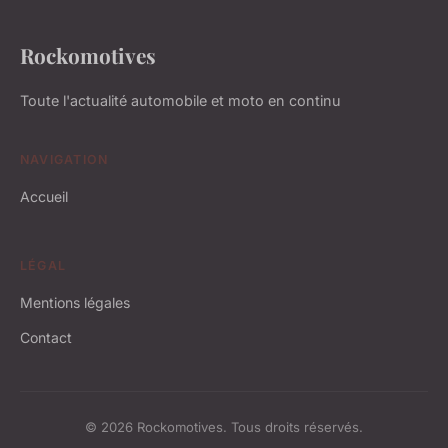
Rockomotives
Toute l'actualité automobile et moto en continu
NAVIGATION
Accueil
LÉGAL
Mentions légales
Contact
© 2026 Rockomotives. Tous droits réservés.