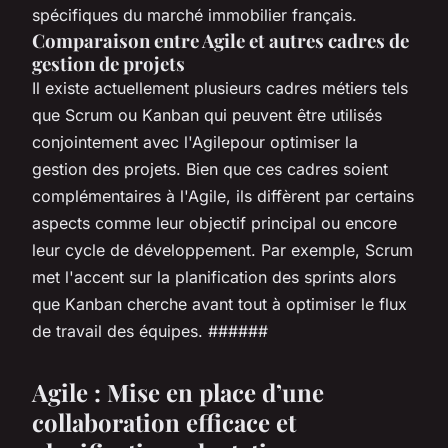
spécifiques du marché immobilier français.
Comparaison entre Agile et autres cadres de
gestion de projets
Il existe actuellement plusieurs cadres métiers tels
que Scrum ou Kanban qui peuvent être utilisés
conjointement avec l'Agilepour optimiser la
gestion des projets. Bien que ces cadres soient
complémentaires à l'Agile, ils diffèrent par certains
aspects comme leur objectif principal ou encore
leur cycle de développement. Par exemple, Scrum
met l'accent sur la planification des sprints alors
que Kanban cherche avant tout à optimiser le flux
de travail des équipes. ######
Agile : Mise en place d’une
collaboration efficace et