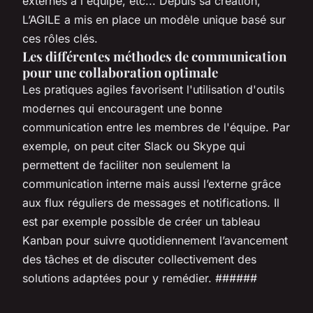
externes à l'équipe, etc... Depuis sa création,
L’AGILE a mis en place un modèle unique basé sur
ces rôles clés.
Les différentes méthodes de communication
pour une collaboration optimale
Les pratiques agiles favorisent l'utilisation d'outils
modernes qui encouragent une bonne
communication entre les membres de l'équipe. Par
exemple, on peut citer Slack ou Skype qui
permettent de faciliter non seulement la
communication interne mais aussi l’externe grâce
aux flux réguliers de messages et notifications. Il
est par exemple possible de créer un tableau
Kanban pour suivre quotidiennement l’avancement
des tâches et de discuter collectivement des
solutions adaptées pour y remédier. ######