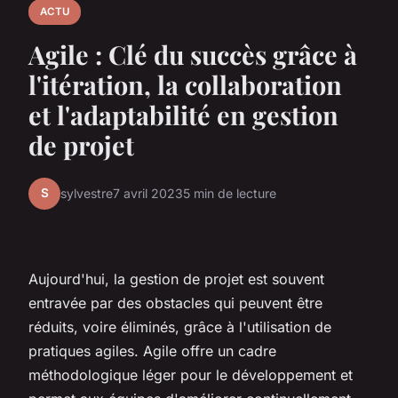
ACTU
Agile : Clé du succès grâce à
l'itération, la collaboration
et l'adaptabilité en gestion
de projet
S
sylvestre
7 avril 2023
5 min de lecture
Aujourd'hui, la gestion de projet est souvent
entravée par des obstacles qui peuvent être
réduits, voire éliminés, grâce à l'utilisation de
pratiques agiles. Agile offre un cadre
méthodologique léger pour le développement et