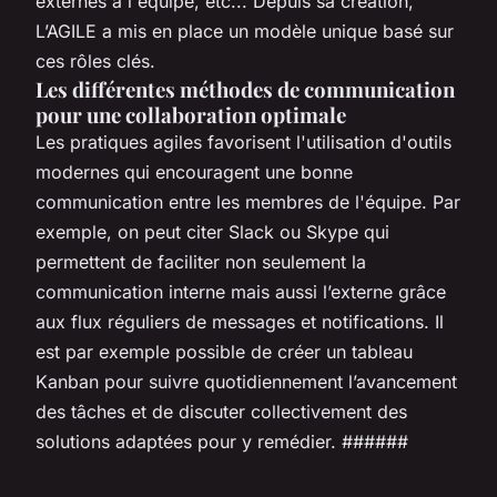
externes à l'équipe, etc... Depuis sa création,
L’AGILE a mis en place un modèle unique basé sur
ces rôles clés.
Les différentes méthodes de communication
pour une collaboration optimale
Les pratiques agiles favorisent l'utilisation d'outils
modernes qui encouragent une bonne
communication entre les membres de l'équipe. Par
exemple, on peut citer Slack ou Skype qui
permettent de faciliter non seulement la
communication interne mais aussi l’externe grâce
aux flux réguliers de messages et notifications. Il
est par exemple possible de créer un tableau
Kanban pour suivre quotidiennement l’avancement
des tâches et de discuter collectivement des
solutions adaptées pour y remédier. ######