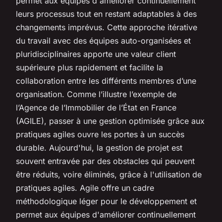
permet aux équipes d'améliorer continuellement
leurs processus tout en restant adaptables à des
changements imprévus. Cette approche itérative
du travail avec des équipes auto-organisées et
pluridisciplinaires apporte une valeur client
supérieure plus rapidement et facilite la
collaboration entre les différents membres d’une
organisation. Comme l’illustre l’exemple de
l’Agence de l’Immobilier de l’État en France
(AGILE), passer à une gestion optimisée grâce aux
pratiques agiles ouvre les portes à un succès
durable. Aujourd'hui, la gestion de projet est
souvent entravée par des obstacles qui peuvent
être réduits, voire éliminés, grâce à l'utilisation de
pratiques agiles. Agile offre un cadre
méthodologique léger pour le développement et
permet aux équipes d'améliorer continuellement