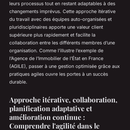
leurs processus tout en restant adaptables à des
changements imprévus. Cette approche itérative
du travail avec des équipes auto-organisées et
pluridisciplinaires apporte une valeur client
supérieure plus rapidement et facilite la
collaboration entre les différents membres d’une
organisation. Comme l’illustre l’exemple de
l’Agence de l’Immobilier de l’État en France
(AGILE), passer à une gestion optimisée grâce aux
pratiques agiles ouvre les portes à un succès
durable.
Approche itérative, collaboration,
planification adaptative et
amélioration continue :
Comprendre l'agilité dans le