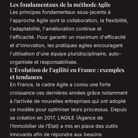
Les fondamentaux de la méthode Agile
Les principes fondamentaux sous-jacents à
l'approche Agile sont la collaboration, la flexibilité,
l'adaptabilité, l'amélioration continue et
l'efficacité. Pour garantir un maximum d'efficacité
et d'innovation, les pratiques agiles encouragent
l'utilisation d'une équipe pluridisciplinaire, auto-
organisée et responsabilisée.
L’Évolution de l'agilité en France : exemples
et tendances
En France, le cadre Agile a connu une forte
croissance ces dernières années grâce notamment
à l’arrivée de nouvelles entreprises qui ont adopté
ce modèle pour optimiser leurs processus. Depuis
sa création en 2017, L’AGILE (Agence de
l’Immobilier de l’État) a mis en place des outils
innovants afin de répondre aux besoins