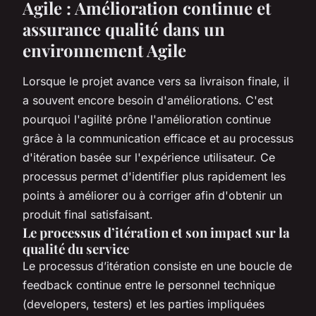
Agile : Amélioration continue et
assurance qualité dans un
environnement Agile
Lorsque le projet avance vers sa livraison finale, il
a souvent encore besoin d'améliorations. C'est
pourquoi l'agilité prône l'amélioration continue
grâce à la communication efficace et au processus
d'itération basée sur l'expérience utilisateur. Ce
processus permet d'identifier plus rapidement les
points à améliorer ou à corriger afin d'obtenir un
produit final satisfaisant.
Le processus d’itération et son impact sur la
qualité du service
Le processus d’itération consiste en une boucle de
feedback continue entre le personnel technique
(developers, testers) et les parties impliquées