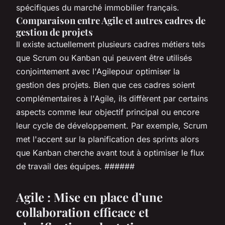
spécifiques du marché immobilier français.
Comparaison entre Agile et autres cadres de
gestion de projets
Il existe actuellement plusieurs cadres métiers tels
que Scrum ou Kanban qui peuvent être utilisés
conjointement avec l'Agilepour optimiser la
gestion des projets. Bien que ces cadres soient
complémentaires à l'Agile, ils diffèrent par certains
aspects comme leur objectif principal ou encore
leur cycle de développement. Par exemple, Scrum
met l'accent sur la planification des sprints alors
que Kanban cherche avant tout à optimiser le flux
de travail des équipes. ######
Agile : Mise en place d’une
collaboration efficace et