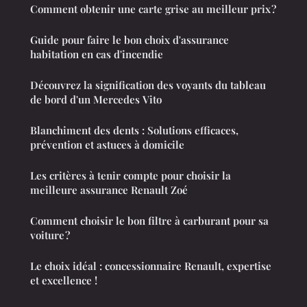
Comment obtenir une carte grise au meilleur prix ?
Guide pour faire le bon choix d'assurance
habitation en cas d'incendie
Découvrez la signification des voyants du tableau
de bord d'un Mercedes Vito
Blanchiment des dents : Solutions efficaces,
prévention et astuces à domicile
Les critères à tenir compte pour choisir la
meilleure assurance Renault Zoé
Comment choisir le bon filtre à carburant pour sa
voiture ?
Le choix idéal : concessionnaire Renault, expertise
et excellence !