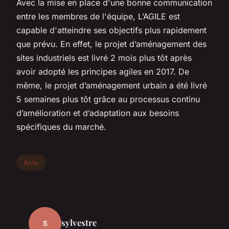
Avec la mise en place d'une bonne communication
entre les membres de l'équipe, L’AGILE est
capable d'atteindre ses objectifs plus rapidement
que prévu. En effet, le projet d’aménagement des
sites industriels est livré 2 mois plus tôt après
avoir adopté les principes agiles en 2017. De
même, le projet d’aménagement urbain a été livré
5 semaines plus tôt grâce au processus continu
d’amélioration et d’adaptation aux besoins
spécifiques du marché.
Actu
sylvestre
S