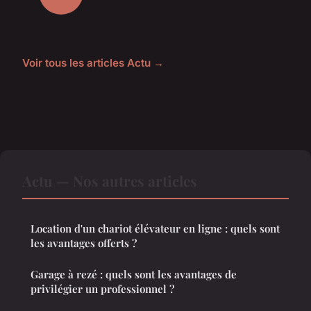
Voir tous les articles Actu →
Actu — Nos autres articles
Location d'un chariot élévateur en ligne : quels sont
les avantages offerts ?
Garage à rezé : quels sont les avantages de
privilégier un professionnel ?