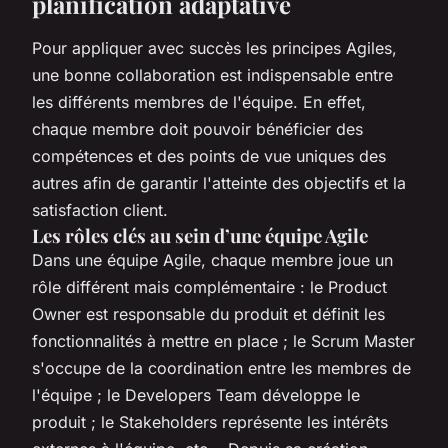
planification adaptative
Pour appliquer avec succès les principes Agiles,
une bonne collaboration est indispensable entre
les différents membres de l'équipe. En effet,
chaque membre doit pouvoir bénéficier des
compétences et des points de vue uniques des
autres afin de garantir l'atteinte des objectifs et la
satisfaction client.
Les rôles clés au sein d’une équipe Agile
Dans une équipe Agile, chaque membre joue un
rôle différent mais complémentaire : le Product
Owner est responsable du produit et définit les
fonctionnalités à mettre en place ; le Scrum Master
s'occupe de la coordination entre les membres de
l'équipe ; le Developers Team développe le
produit ; le Stakeholders représente les intérêts