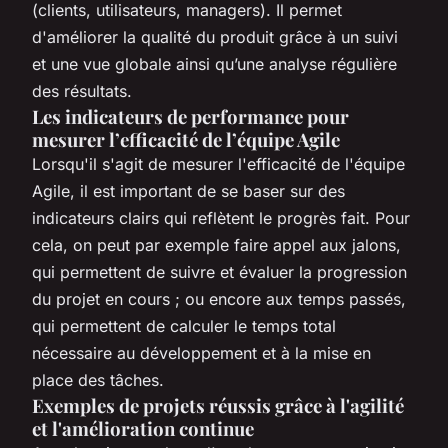
(clients, utilisateurs, managers). Il permet
d'améliorer la qualité du produit grâce à un suivi
et une vue globale ainsi qu’une analyse régulière
des résultats.
Les indicateurs de performance pour
mesurer l’efficacité de l’équipe Agile
Lorsqu'il s'agit de mesurer l'efficacité de l'équipe
Agile, il est important de se baser sur des
indicateurs clairs qui reflètent le progrès fait. Pour
cela, on peut par exemple faire appel aux jalons,
qui permettent de suivre et évaluer la progression
du projet en cours ; ou encore aux temps passés,
qui permettent de calculer le temps total
nécessaire au développement et à la mise en
place des tâches.
Exemples de projets réussis grâce à l'agilité
et l'amélioration continue