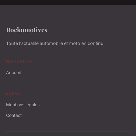
Rockomotives
Toute l'actualité automobile et moto en continu
NAVIGATION
Accueil
LÉGAL
Mentions légales
Contact