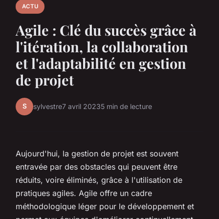
ACTU
Agile : Clé du succès grâce à
l'itération, la collaboration
et l'adaptabilité en gestion
de projet
S
sylvestre
7 avril 2023
5 min de lecture
Aujourd'hui, la gestion de projet est souvent
entravée par des obstacles qui peuvent être
réduits, voire éliminés, grâce à l'utilisation de
pratiques agiles. Agile offre un cadre
méthodologique léger pour le développement et