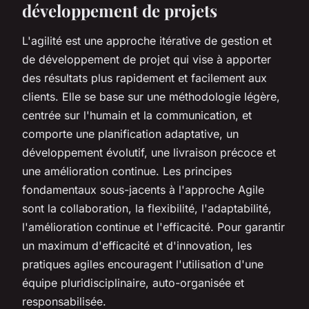
développement de projets
L'agilité est une approche itérative de gestion et
de développement de projet qui vise à apporter
des résultats plus rapidement et facilement aux
clients. Elle se base sur une méthodologie légère,
centrée sur l'humain et la communication, et
comporte une planification adaptative, un
développement évolutif, une livraison précoce et
une amélioration continue. Les principes
fondamentaux sous-jacents à l'approche Agile
sont la collaboration, la flexibilité, l'adaptabilité,
l'amélioration continue et l'efficacité. Pour garantir
un maximum d'efficacité et d'innovation, les
pratiques agiles encouragent l'utilisation d'une
équipe pluridisciplinaire, auto-organisée et
responsabilisée.