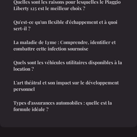
Quelles sont les raisons pour lesquelles le Piaggio
Liberty 125 est le meilleur choix ?
Qu'est-ce qu'un flexible d'échappement et à quoi
sert-il ?
La maladie de Lyme : Comprendre, identifier et
combattre cette infection sournoise
Quels sont les véhicules utilitaires disponibles à la
location ?
L'art théâtral et son impact sur le développement
personnel
Types d'assurances automobiles : quelle est la
formule idéale ?